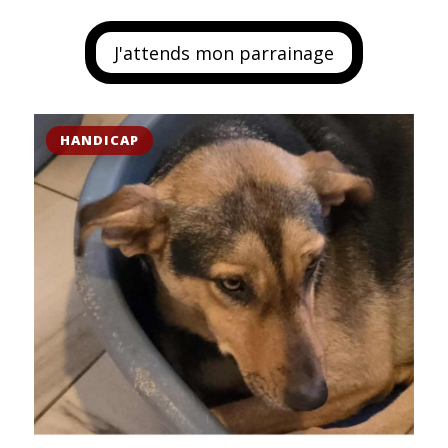
J'attends mon parrainage