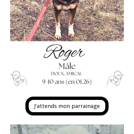
J'attends mon parrainage