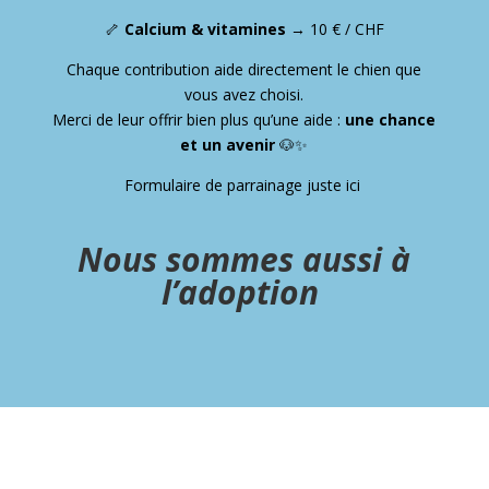
🦴
Calcium & vitamines
→ 10 € / CHF
Chaque contribution aide directement le chien que
vous avez choisi.
Merci de leur offrir bien plus qu’une aide :
une chance
et un avenir
🐶✨
Formulaire de parrainage juste
ici
Nous sommes aussi à
l’adoption